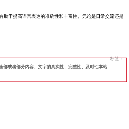
，有助于提高语言表达的准确性和丰富性。无论是日常交流还是
标签：
全部或者部分内容、文字的真实性、完整性、及时性本站