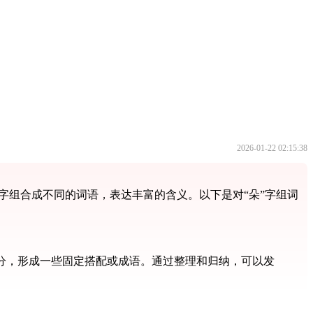
2026-01-22 02:15:38
字组合成不同的词语，表达丰富的含义。以下是对“朵”字组词
部分，形成一些固定搭配或成语。通过整理和归纳，可以发