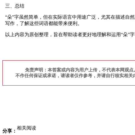
三、总结
“朵”字虽然简单，但在实际语言中用途广泛，尤其在描述自
写作，了解这些词语都能带来便利。
以上内容为原创整理，旨在帮助读者更好地理解和运用“朵”
免责声明：本答案或内容为用户上传，不代表本网观点
不作任何保证或承诺，请读者仅作参考，并请自行核实相关
相关阅读
分享：