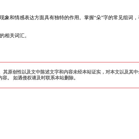
然现象和情感表达方面具有独特的作用。掌握“朵”字的常见组词
字的相关词汇。
。其原创性以及文中陈述文字和内容未经本站证实，对本文以及其中
内容。 如遇侵权请及时联系本站删除。