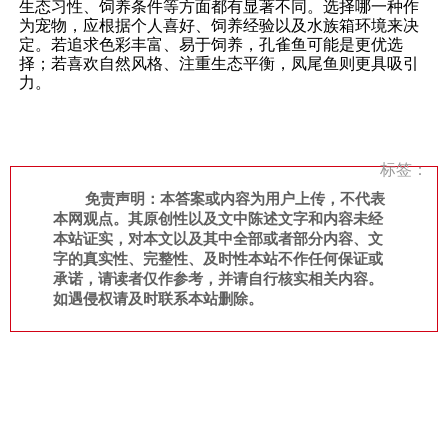
生态习性、饲养条件等方面都有显著不同。选择哪一种作
为宠物，应根据个人喜好、饲养经验以及水族箱环境来决
定。若追求色彩丰富、易于饲养，孔雀鱼可能是更优选
择；若喜欢自然风格、注重生态平衡，凤尾鱼则更具吸引
力。
标签：
免责声明：本答案或内容为用户上传，不代表
本网观点。其原创性以及文中陈述文字和内容未经
本站证实，对本文以及其中全部或者部分内容、文
字的真实性、完整性、及时性本站不作任何保证或
承诺，请读者仅作参考，并请自行核实相关内容。
如遇侵权请及时联系本站删除。