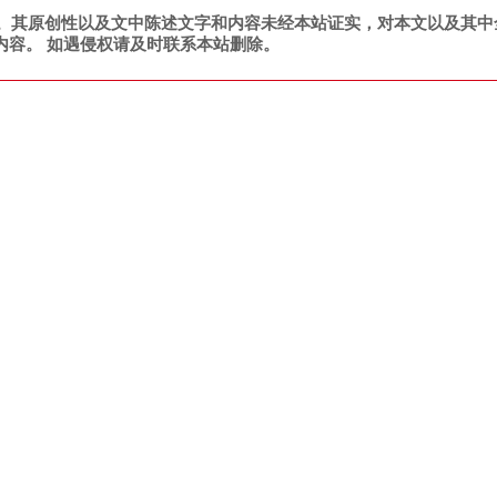
。其原创性以及文中陈述文字和内容未经本站证实，对本文以及其中
内容。 如遇侵权请及时联系本站删除。