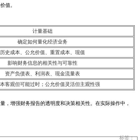
间价值。
计量基础
确定如何量化经济业务
历史成本、公允价值、重置成本、现值
影响财务信息的相关性与可靠性
资产负债表、利润表、现金流量表
本客观但可能过时；公允价值灵活但主观性强
质量，增强财务报告的透明度和决策相关性。在实际操作中，
标签：