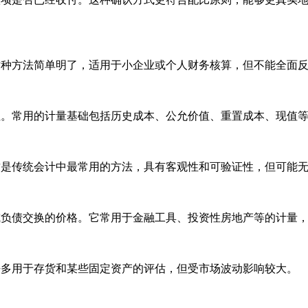
这种方法简单明了，适用于小企业或个人财务核算，但不能全面
性。常用的计量基础包括历史成本、公允价值、重置成本、现值
这是传统会计中最常用的方法，具有客观性和可验证性，但可能
或负债交换的价格。它常用于金融工具、投资性房地产等的计量
法多用于存货和某些固定资产的评估，但受市场波动影响较大。