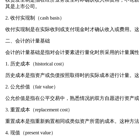
其是上市公司。
2. 收付实现制（cash basis）
收付实现制是在实际收到或支付现金时才确认收入或费用。
二、会计的计量基础
会计的计量基础是指对会计要素进行量化时所采用的计量属
1. 历史成本（historical cost）
历史成本是指资产或负债按照取得时的实际成本进行计量。
2. 公允价值（fair value）
公允价值是指在公平交易中，熟悉情况的双方自愿进行资产
3. 重置成本（replacement cost）
重置成本是指重新购置相同或类似资产所需的成本。这种方
4. 现值（present value）