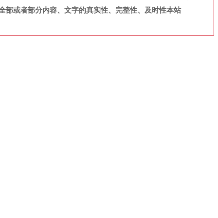
全部或者部分内容、文字的真实性、完整性、及时性本站