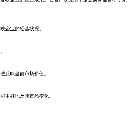
反映企业的经营状况。
等。
无法反映当前市场价值。
，能更好地反映市场变化。