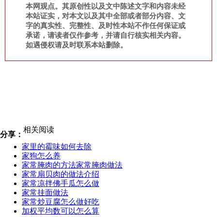
本网观点。其原创性以及文中陈述文字和内容未经
本站证实，对本文以及其中全部或者部分内容、文
字的真实性、完整性、及时性本站不作任何保证或
承诺，请读者仅作参考，并请自行核实相关内容。
如遇侵权请及时联系本站删除。
相关阅读
分享：
家里的霉味如何去除
家狗怎么养
家常腌肉的方法家常腌肉做法
家常扇贝肉的做法介绍
家常凉拌佛手瓜怎么做
家常挂面做法
家常炒豆腐怎么做好吃
加权平均数可以怎么算