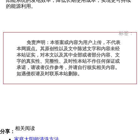
阳能系统的发电效率，降低长期使用成本，实现更可持续
的能源利用。
标签：
免责声明：本答案或内容为用户上传，不代表
本网观点。其原创性以及文中陈述文字和内容未经
本站证实，对本文以及其中全部或者部分内容、文
字的真实性、完整性、及时性本站不作任何保证或
承诺，请读者仅作参考，并请自行核实相关内容。
如遇侵权请及时联系本站删除。
相关阅读
分享：
家庭太阳能清洗方法