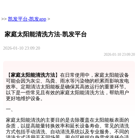
>>
凯发平台-凯发app
>
家庭太阳能清洗方法-凯发平台
2026-01-10 23:09:20
2026-01-10 23:09:20
【
家庭太阳能清洗方法
】在日常使用中，家庭太阳能设备
可能会因为灰尘、鸟粪、雨水等污染物的积累而影响发电
效率。定期清洁太阳能板是确保其高效运行的重要环节。
以下是一些常见且有效的家庭太阳能清洗方法，帮助用户
更好地维护设备。
一、
家庭太阳能清洗的主要目的是去除覆盖在太阳能板表面的
杂质，以提高能量转换效率和延长设备寿命。常见的清洗
方式包括手动清洗、自动清洗系统以及专业服务。不同的
清洗方式适用于不同场景，用户可根据自身需求选择合适