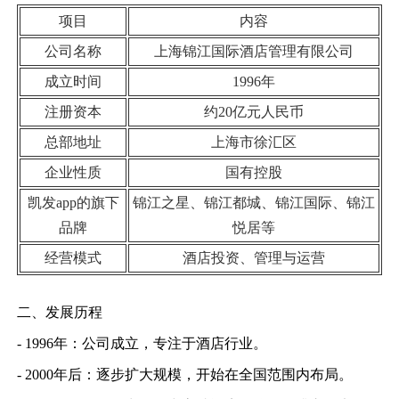
项目
内容
公司名称
上海锦江国际酒店管理有限公司
成立时间
1996年
注册资本
约20亿元人民币
总部地址
上海市徐汇区
企业性质
国有控股
凯发app的旗下
锦江之星、锦江都城、锦江国际、锦江
品牌
悦居等
经营模式
酒店投资、管理与运营
二、发展历程
- 1996年：公司成立，专注于酒店行业。
- 2000年后：逐步扩大规模，开始在全国范围内布局。