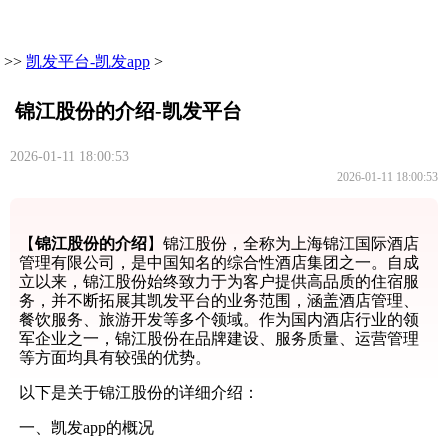
>>
凯发平台-凯发app
>
锦江股份的介绍-凯发平台
2026-01-11 18:00:53
2026-01-11 18:00:53
【
锦江股份的介绍
】锦江股份，全称为上海锦江国际酒店
管理有限公司，是中国知名的综合性酒店集团之一。自成
立以来，锦江股份始终致力于为客户提供高品质的住宿服
务，并不断拓展其凯发平台的业务范围，涵盖酒店管理、
餐饮服务、旅游开发等多个领域。作为国内酒店行业的领
军企业之一，锦江股份在品牌建设、服务质量、运营管理
等方面均具有较强的优势。
以下是关于锦江股份的详细介绍：
一、凯发app的概况