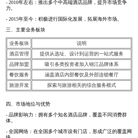
- 2010年左右：推出多个中高端酒店品牌，提升市场竞争
力。
- 2015年至今：积极进行国际化发展，拓展海外市场。
三、主要业务板块
业务板块
说明
酒店管理
提供从选址、设计到运营的一站式服务
品牌加盟
吸引各类投资者加入锦江品牌体系
餐饮服务
涵盖酒店内部餐饮及外部连锁餐厅
旅游开发
探索与旅游相关的综合服务模式
四、市场地位与优势
- 品牌影响力：拥有多个知名酒店品牌，覆盖不同消费群
体。
- 全国网络：在全国多个城市设有门店，形成广泛的覆盖网
络。