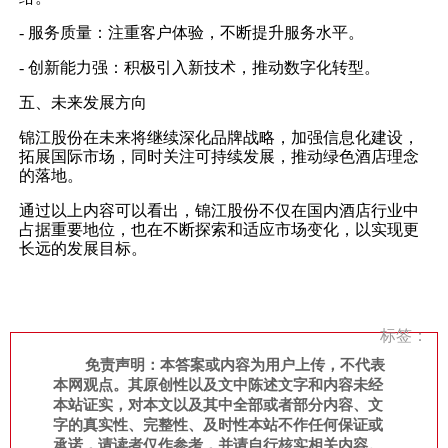
- 服务质量：注重客户体验，不断提升服务水平。
- 创新能力强：积极引入新技术，推动数字化转型。
五、未来发展方向
锦江股份在未来将继续深化品牌战略，加强信息化建设，
拓展国际市场，同时关注可持续发展，推动绿色酒店理念
的落地。
通过以上内容可以看出，锦江股份不仅在国内酒店行业中
占据重要地位，也在不断探索和适应市场变化，以实现更
长远的发展目标。
标签：
免责声明：本答案或内容为用户上传，不代表
本网观点。其原创性以及文中陈述文字和内容未经
本站证实，对本文以及其中全部或者部分内容、文
字的真实性、完整性、及时性本站不作任何保证或
承诺，请读者仅作参考，并请自行核实相关内容。