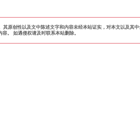
。其原创性以及文中陈述文字和内容未经本站证实，对本文以及其中
内容。 如遇侵权请及时联系本站删除。