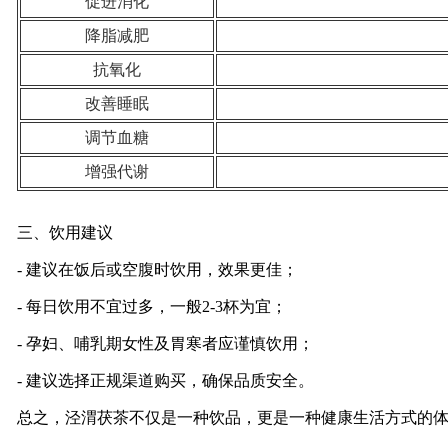
促进消化
降脂减肥
抗氧化
改善睡眠
调节血糖
增强代谢
三、饮用建议
- 建议在饭后或空腹时饮用，效果更佳；
- 每日饮用不宜过多，一般2-3杯为宜；
- 孕妇、哺乳期女性及胃寒者应谨慎饮用；
- 建议选择正规渠道购买，确保品质安全。
总之，泾渭茯茶不仅是一种饮品，更是一种健康生活方式的