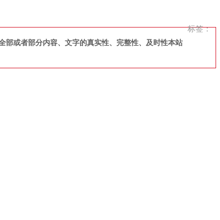
标签：
全部或者部分内容、文字的真实性、完整性、及时性本站