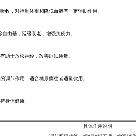
醇吸收，对控制体重和降低血脂有一定辅助作用。
除自由基，延缓衰老，增强免疫力。
，有助于放松神经，改善睡眠质量。
定的调节作用，适合糖尿病患者适量饮用。
保持身体健康。
具体作用说明