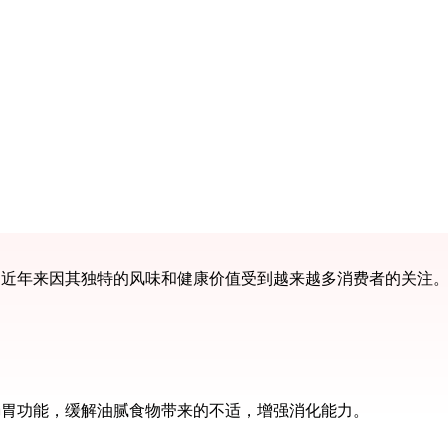
，近年来因其独特的风味和健康价值受到越来越多消费者的关注
肠胃功能，缓解油腻食物带来的不适，增强消化能力。