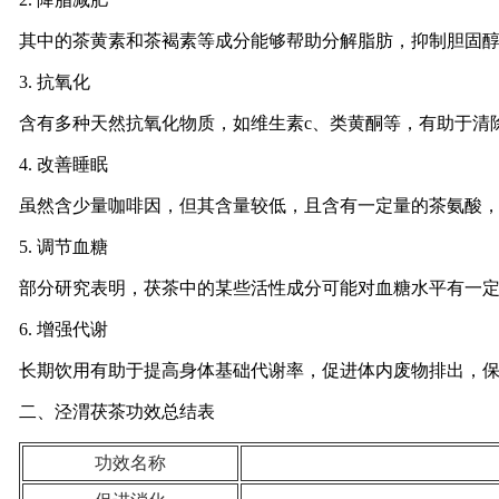
其中的茶黄素和茶褐素等成分能够帮助分解脂肪，抑制胆固
3. 抗氧化
含有多种天然抗氧化物质，如维生素c、类黄酮等，有助于清
4. 改善睡眠
虽然含少量咖啡因，但其含量较低，且含有一定量的茶氨酸
5. 调节血糖
部分研究表明，茯茶中的某些活性成分可能对血糖水平有一
6. 增强代谢
长期饮用有助于提高身体基础代谢率，促进体内废物排出，
二、泾渭茯茶功效总结表
功效名称