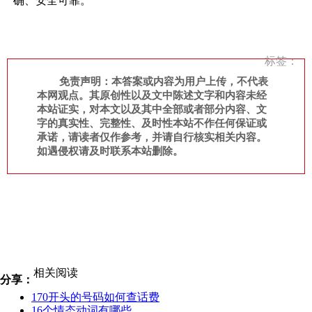
确、安全可靠。
标签：
免责声明：本答案或内容为用户上传，不代表
本网观点。其原创性以及文中陈述文字和内容未经
本站证实，对本文以及其中全部或者部分内容、文
字的真实性、完整性、及时性本站不作任何保证或
承诺，请读者仅作参考，并请自行核实相关内容。
如遇侵权请及时联系本站删除。
相关阅读
分享：
170开头的号码如何查话费
16个情态动词有哪些