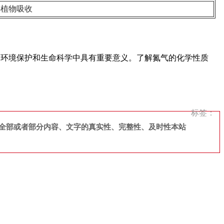
供植物吸收
、环境保护和生命科学中具有重要意义。了解氮气的化学性质
标签：
全部或者部分内容、文字的真实性、完整性、及时性本站