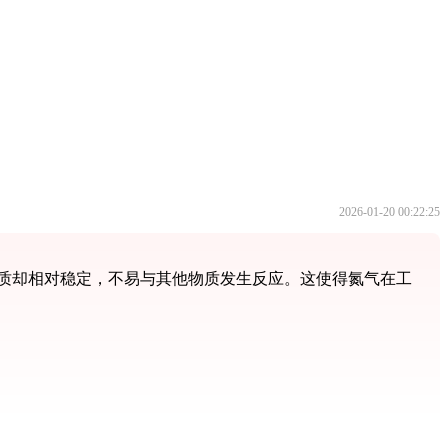
2026-01-20 00:22:25
性质却相对稳定，不易与其他物质发生反应。这使得氮气在工