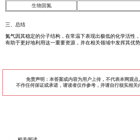
生物固氮
三、总结
氮气因其稳定的分子结构，在常温下表现出极低的化学活性
有助于更好地利用这一重要资源，并在相关领域中发挥其优
免责声明：本答案或内容为用户上传，不代表本网观点
不作任何保证或承诺，请读者仅作参考，并请自行核实相关
相关阅读