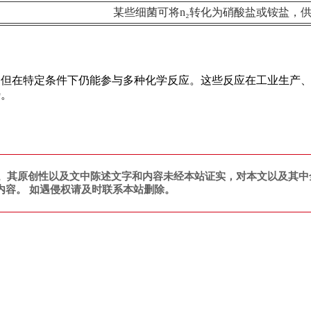
某些细菌可将n₂转化为硝酸盐或铵盐，
，但在特定条件下仍能参与多种化学反应。这些反应在工业生产
势。
。其原创性以及文中陈述文字和内容未经本站证实，对本文以及其中
内容。 如遇侵权请及时联系本站删除。