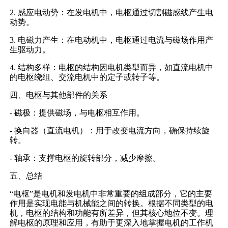
2. 感应电动势：在发电机中，电枢通过切割磁感线产生电
动势。
3. 电磁力产生：在电动机中，电枢通过电流与磁场作用产
生驱动力。
4. 结构多样：电枢的结构因电机类型而异，如直流电机中
的电枢绕组、交流电机中的定子或转子等。
四、电枢与其他部件的关系
- 磁极：提供磁场，与电枢相互作用。
- 换向器（直流电机）：用于改变电流方向，确保持续旋
转。
- 轴承：支撑电枢的旋转部分，减少摩擦。
五、总结
“电枢”是电机和发电机中非常重要的组成部分，它的主要
作用是实现电能与机械能之间的转换。根据不同类型的电
机，电枢的结构和功能有所差异，但其核心地位不变。理
解电枢的原理和应用，有助于更深入地掌握电机的工作机