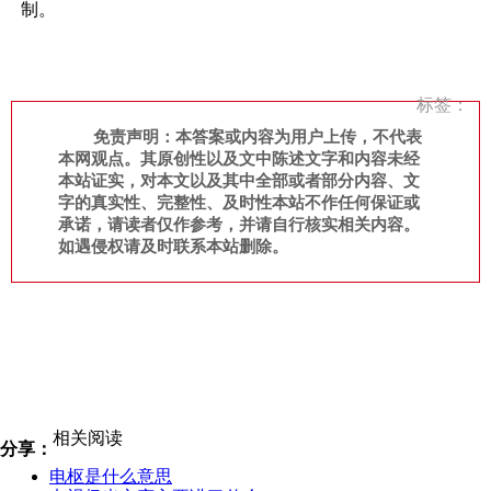
制。
标签：
免责声明：本答案或内容为用户上传，不代表
本网观点。其原创性以及文中陈述文字和内容未经
本站证实，对本文以及其中全部或者部分内容、文
字的真实性、完整性、及时性本站不作任何保证或
承诺，请读者仅作参考，并请自行核实相关内容。
如遇侵权请及时联系本站删除。
相关阅读
分享：
电枢是什么意思