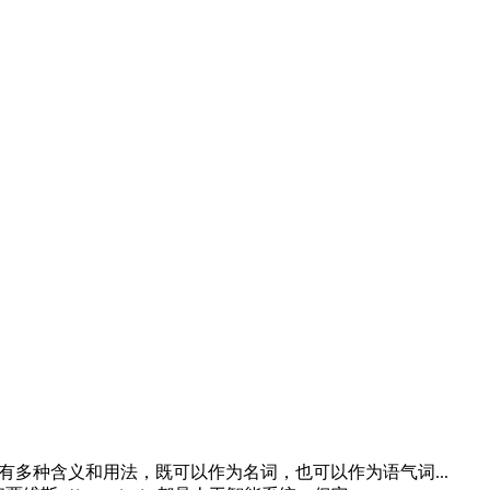
有多种含义和用法，既可以作为名词，也可以作为语气词...