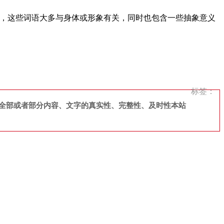
出，这些词语大多与身体或形象有关，同时也包含一些抽象意义
标签：
全部或者部分内容、文字的真实性、完整性、及时性本站