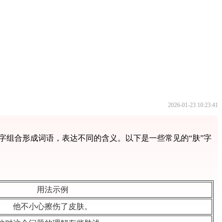
2026-01-23 10:23:41
字组合形成词语，表达不同的含义。以下是一些常见的“肤”字
用法示例
他不小心擦伤了皮肤。