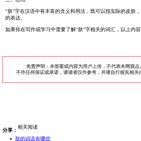
“肤”字在汉语中有丰富的含义和用法，既可以指实际的皮肤
的表达。
如果你在写作或学习中需要了解“肤”字相关的词汇，以上内
免责声明：本答案或内容为用户上传，不代表本网观点
不作任何保证或承诺，请读者仅作参考，并请自行核实相关
相关阅读
分享：
肤的词语有哪些