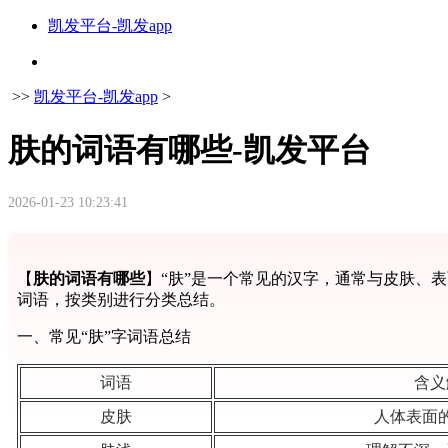
凯发平台-凯发app
>>
凯发平台-凯发app
>
肤的词语有哪些-凯发平台
2026-01-23 10:23:41
【
肤的词语有哪些
】“肤”是一个常见的汉字，通常与皮肤、
词语，按类别进行分类总结。
一、常见“肤”字词语总结
词语
含义
皮肤
人体表面