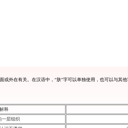
表面或外在有关。在汉语中，“肤”字可以单独使用，也可以与其他
解释
的一层组织