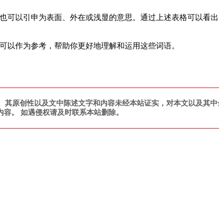
，也可以引申为表面、外在或浅显的意思。通过上述表格可以看
容可以作为参考，帮助你更好地理解和运用这些词语。
。其原创性以及文中陈述文字和内容未经本站证实，对本文以及其中
内容。 如遇侵权请及时联系本站删除。