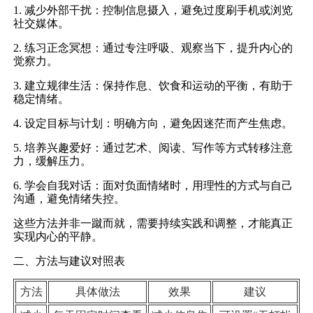
1. 减少外部干扰：控制信息摄入，避免过度刷手机或浏览
社交媒体。
2. 练习正念冥想：通过专注呼吸、观察当下，提升内心的
觉察力。
3. 建立规律生活：保持作息、饮食和运动的平衡，有助于
稳定情绪。
4. 设定目标与计划：明确方向，避免因迷茫而产生焦虑。
5. 培养兴趣爱好：通过艺术、阅读、写作等方式转移注意
力，缓解压力。
6. 学会自我对话：面对负面情绪时，用理性的方式与自己
沟通，避免情绪失控。
这些方法并非一蹴而就，需要持续实践和调整，才能真正
实现内心的平静。
二、方法与建议对照表
方法
具体做法
效果
建议