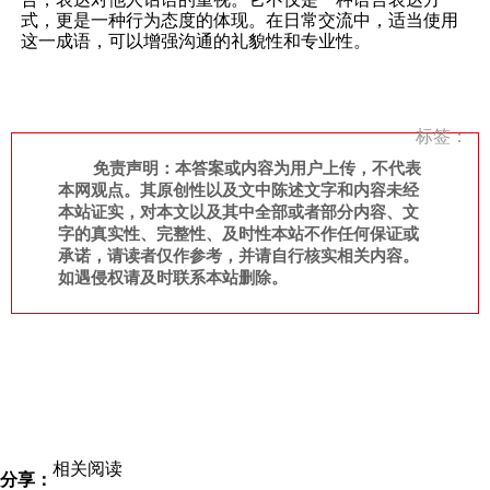
式，更是一种行为态度的体现。在日常交流中，适当使用
这一成语，可以增强沟通的礼貌性和专业性。
标签：
免责声明：本答案或内容为用户上传，不代表
本网观点。其原创性以及文中陈述文字和内容未经
本站证实，对本文以及其中全部或者部分内容、文
字的真实性、完整性、及时性本站不作任何保证或
承诺，请读者仅作参考，并请自行核实相关内容。
如遇侵权请及时联系本站删除。
相关阅读
分享：