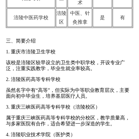
术
涪陵
中医、针
涪陵中医药学校
是
有
区
灸推拿
三、简要介绍
1. 重庆市涪陵卫生学校
该校是涪陵区较早设立的卫生类中职学校，开设专业广
泛，注重实践教学，毕业生就业率较高。
2. 涪陵医药高等专科学校
虽然名字中有“高等”，但实际为中等职业教育层次，主要
面向初中毕业生，培养基层医疗人员。
3. 重庆三峡医药高等专科学校（涪陵校区）
属于重庆三峡医药高等专科学校的分校区，教学质量高，
与多家医院有合作，适合希望进一步深造的学生。
4. 涪陵职业技术学院（医护类）