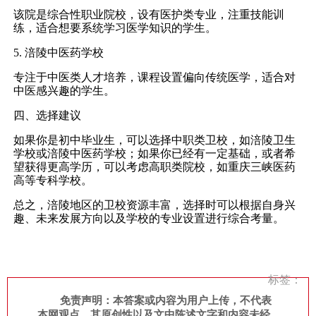
该院是综合性职业院校，设有医护类专业，注重技能训
练，适合想要系统学习医学知识的学生。
5. 涪陵中医药学校
专注于中医类人才培养，课程设置偏向传统医学，适合对
中医感兴趣的学生。
四、选择建议
如果你是初中毕业生，可以选择中职类卫校，如涪陵卫生
学校或涪陵中医药学校；如果你已经有一定基础，或者希
望获得更高学历，可以考虑高职类院校，如重庆三峡医药
高等专科学校。
总之，涪陵地区的卫校资源丰富，选择时可以根据自身兴
趣、未来发展方向以及学校的专业设置进行综合考量。
标签：
免责声明：本答案或内容为用户上传，不代表
本网观点。其原创性以及文中陈述文字和内容未经