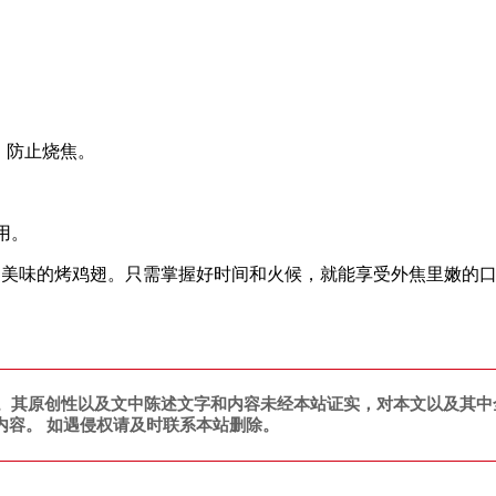
，防止烧焦。
用。
出美味的烤鸡翅。只需掌握好时间和火候，就能享受外焦里嫩的
。其原创性以及文中陈述文字和内容未经本站证实，对本文以及其中
内容。 如遇侵权请及时联系本站删除。