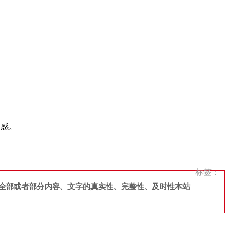
口感。
标签：
全部或者部分内容、文字的真实性、完整性、及时性本站