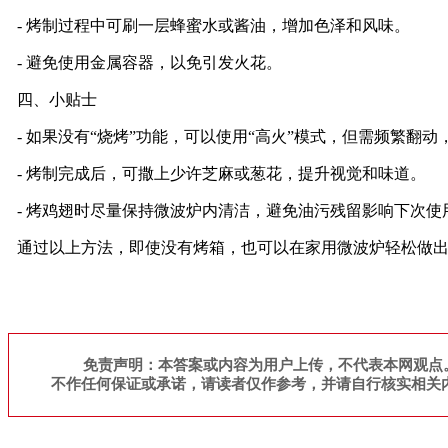
- 烤制过程中可刷一层蜂蜜水或酱油，增加色泽和风味。
- 避免使用金属容器，以免引发火花。
四、小贴士
- 如果没有“烧烤”功能，可以使用“高火”模式，但需频繁翻动
- 烤制完成后，可撒上少许芝麻或葱花，提升视觉和味道。
- 烤鸡翅时尽量保持微波炉内清洁，避免油污残留影响下次使
通过以上方法，即使没有烤箱，也可以在家用微波炉轻松做
免责声明：本答案或内容为用户上传，不代表本网观点
不作任何保证或承诺，请读者仅作参考，并请自行核实相关