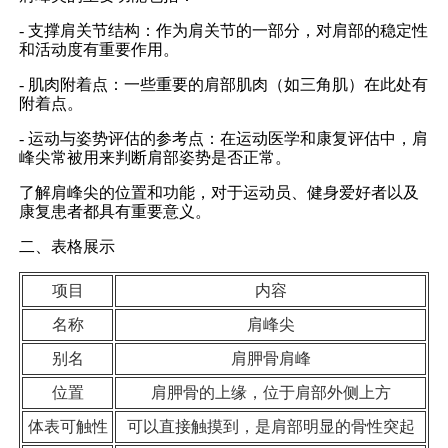
- 支撑肩关节结构：作为肩关节的一部分，对肩部的稳定性
和活动度有重要作用。
- 肌肉附着点：一些重要的肩部肌肉（如三角肌）在此处有
附着点。
- 运动与姿势评估的参考点：在运动医学和康复评估中，肩
峰尖常被用来判断肩部姿势是否正常。
了解肩峰尖的位置和功能，对于运动员、健身爱好者以及
康复患者都具有重要意义。
二、表格展示
项目
内容
名称
肩峰尖
别名
肩胛骨肩峰
位置
肩胛骨的上缘，位于肩部外侧上方
体表可触性
可以直接触摸到，是肩部明显的骨性突起